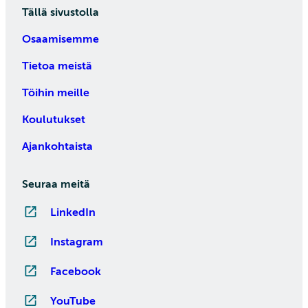
Tällä sivustolla
Osaamisemme
Tietoa meistä
Töihin meille
Koulutukset
Ajankohtaista
Seuraa meitä
LinkedIn
Instagram
Facebook
YouTube