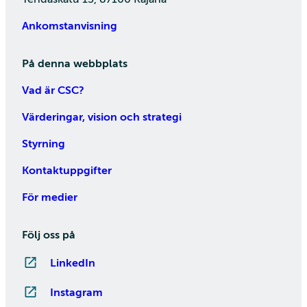
Ankomstanvisning
På denna webbplats
Vad är CSC?
Värderingar, vision och strategi
Styrning
Kontaktuppgifter
För medier
Följ oss på
LinkedIn
Instagram