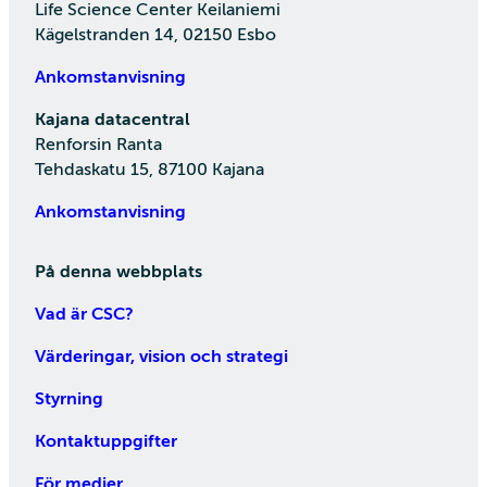
Life Science Center Keilaniemi
Kägelstranden 14, 02150 Esbo
Ankomstanvisning
Kajana datacentral
Renforsin Ranta
Tehdaskatu 15, 87100 Kajana
Ankomstanvisning
På denna webbplats
Vad är CSC?
Värderingar, vision och strategi
Styrning
Kontaktuppgifter
För medier