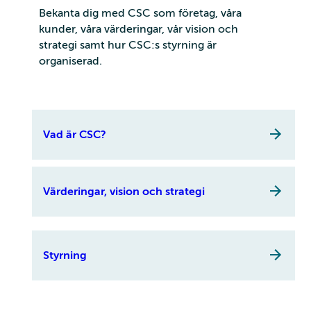
Bekanta dig med CSC som företag, våra
kunder, våra värderingar, vår vision och
strategi samt hur CSC:s styrning är
organiserad.
Vad är CSC?
Värderingar, vision och strategi
Styrning