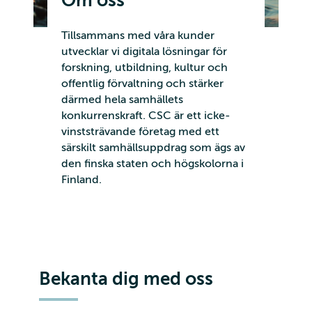
Om oss
Tillsammans med våra kunder
utvecklar vi digitala lösningar för
forskning, utbildning, kultur och
offentlig förvaltning och stärker
därmed hela samhällets
konkurrenskraft. CSC är ett icke-
vinststrävande företag med ett
särskilt samhällsuppdrag som ägs av
den finska staten och högskolorna i
Finland.
Bekanta dig med oss