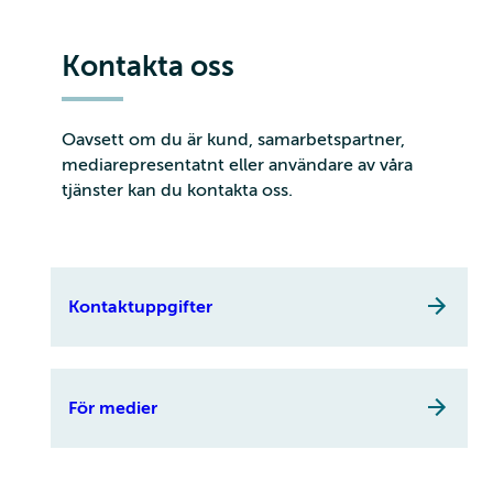
Kontakta oss
Oavsett om du är kund, samarbetspartner,
mediarepresentatnt eller användare av våra
tjänster kan du kontakta oss.
Kontaktuppgifter
För medier