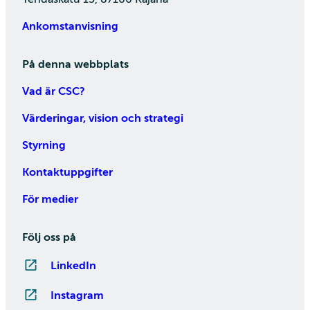
Ankomstanvisning
På denna webbplats
Vad är CSC?
Värderingar, vision och strategi
Styrning
Kontaktuppgifter
För medier
Följ oss på
LinkedIn
Instagram