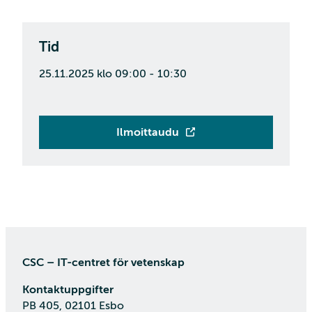
Tid
25.11.2025 klo 09:00 - 10:30
Ilmoittaudu
CSC – IT-centret för vetenskap
Kontaktuppgifter
PB 405, 02101 Esbo