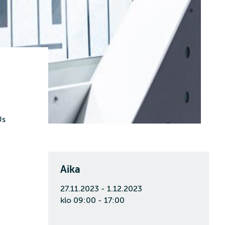
Us
Aika
27.11.2023 - 1.12.2023
klo 09:00 - 17:00