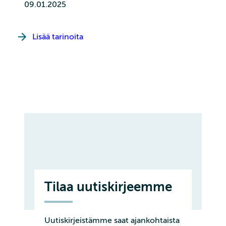
09.01.2025
Lisää tarinoita
Tilaa uutiskirjeemme
Uutiskirjeistämme saat ajankohtaista