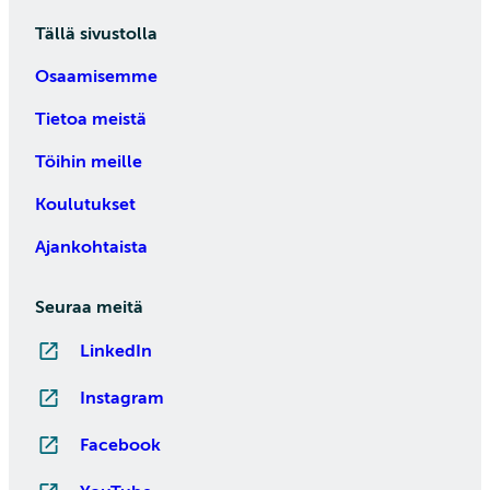
Tällä sivustolla
Osaamisemme
Tietoa meistä
Töihin meille
Koulutukset
Ajankohtaista
Seuraa meitä
LinkedIn
Instagram
Facebook