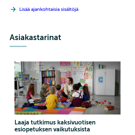
Lisää ajankohtaisia sisältöjä
Asiakastarinat
Laaja tutkimus kaksivuotisen
esiopetuksen vaikutuksista