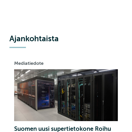
Ajankohtaista
Mediatiedote
Suomen uusi supertietokone Roihu