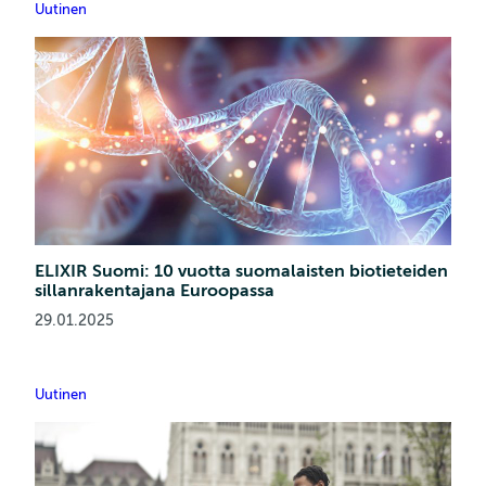
Uutinen
ELIXIR Suomi: 10 vuotta suomalaisten biotieteiden
sillanrakentajana Euroopassa
29.01.2025
Uutinen