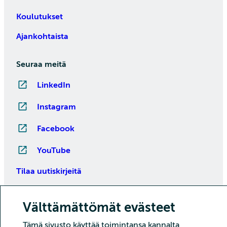
Koulutukset
Ajankohtaista
Seuraa meitä
LinkedIn
Instagram
Facebook
YouTube
Tilaa uutiskirjeitä
Välttämättömät evästeet
Tämä sivusto käyttää toimintansa kannalta