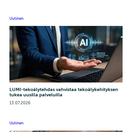
Uutinen
LUMI-tekoälytehdas vahvistaa tekoälykehityksen
tukea uusilla palveluilla
13.07.2026
Uutinen