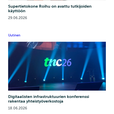
Supertietokone Roihu on avattu tutkijoiden
käyttöön
29.06.2026
Uutinen
Digitaalisten infrastruktuurien konferenssi
rakentaa yhteistyöverkostoja
18.06.2026