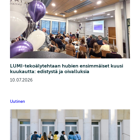
LUMI-tekoälytehtaan hubien ensimmäiset kuusi
kuukautta: edistystä ja oivalluksia
10.07.2026
Uutinen