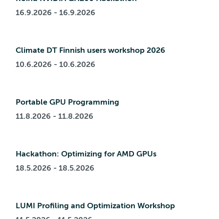
16.9.2026 - 16.9.2026
Climate DT Finnish users workshop 2026
10.6.2026 - 10.6.2026
Portable GPU Programming
11.8.2026 - 11.8.2026
Hackathon: Optimizing for AMD GPUs
18.5.2026 - 18.5.2026
LUMI Profiling and Optimization Workshop