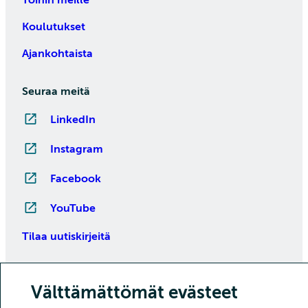
Töihin meille
Koulutukset
Ajankohtaista
Seuraa meitä
LinkedIn
Instagram
Facebook
YouTube
Tilaa uutiskirjeitä
Välttämättömät evästeet