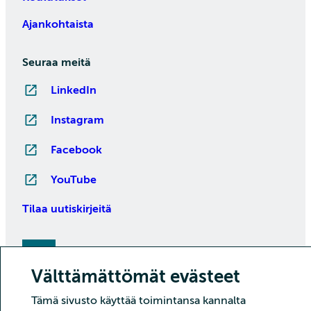
Ajankohtaista
Seuraa meitä
LinkedIn
Instagram
Facebook
YouTube
Tilaa uutiskirjeitä
Välttämättömät evästeet
Tämä sivusto käyttää toimintansa kannalta