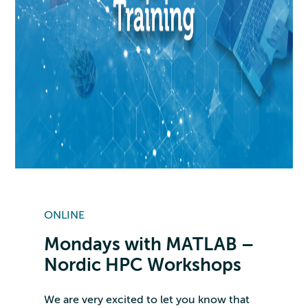
ONLINE
Mondays with MATLAB –
Nordic HPC Workshops
We are very excited to let you know that