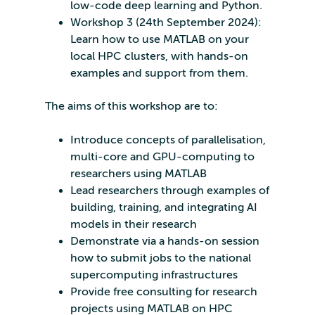
low-code deep learning and Python.
Workshop 3 (24th September 2024):
Learn how to use MATLAB on your
local HPC clusters, with hands-on
examples and support from them.
The aims of this workshop are to:
Introduce concepts of parallelisation,
multi-core and GPU-computing to
researchers using MATLAB
Lead researchers through examples of
building, training, and integrating AI
models in their research
Demonstrate via a hands-on session
how to submit jobs to the national
supercomputing infrastructures
Provide free consulting for research
projects using MATLAB on HPC