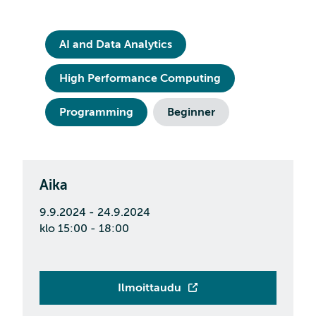
AI and Data Analytics
High Performance Computing
Programming
Beginner
Aika
9.9.2024 - 24.9.2024
klo 15:00 - 18:00
Ilmoittaudu