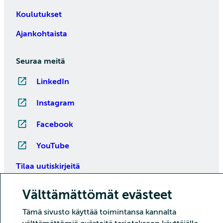
Koulutukset
Ajankohtaista
Seuraa meitä
LinkedIn
Instagram
Facebook
YouTube
Tilaa uutiskirjeitä
Välttämättömät evästeet
Tämä sivusto käyttää toimintansa kannalta