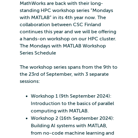
MathWorks are back with their long-
standing HPC workshop series ”Mondays
with MATLAB” in its 4th year now. The
collaboration between CSC Finland
continues this year and we will be offering
a hands-on workshop on our HPC cluster.
The Mondays with MATLAB Workshop
Series Schedule
The workshop series spans from the 9th to
the 23rd of September, with 3 separate
sessions:
Workshop 1 (9th September 2024):
Introduction to the basics of parallel
computing with MATLAB.
Workshop 2 (16th September 2024):
Building AI systems with MATLAB,
from no-code machine learning and