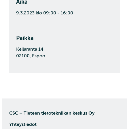
Aika
9.3.2023 klo 09:00 - 16:00
Paikka
Keilaranta 14
02100, Espoo
CSC – Tieteen tietotekniikan keskus Oy
Yhteystiedot