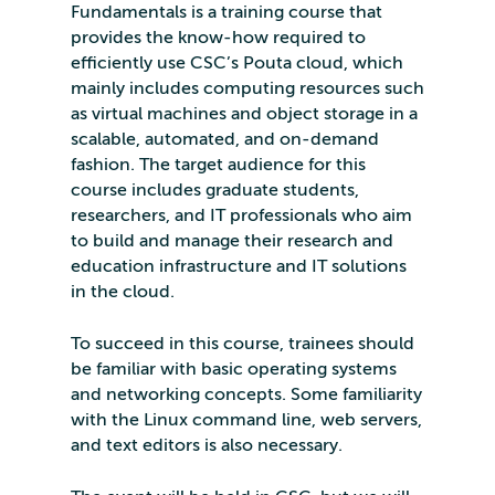
Fundamentals is a training course that
provides the know-how required to
efficiently use CSC’s Pouta cloud, which
mainly includes computing resources such
as virtual machines and object storage in a
scalable, automated, and on-demand
fashion. The target audience for this
course includes graduate students,
researchers, and IT professionals who aim
to build and manage their research and
education infrastructure and IT solutions
in the cloud.
To succeed in this course, trainees should
be familiar with basic operating systems
and networking concepts. Some familiarity
with the Linux command line, web servers,
and text editors is also necessary.