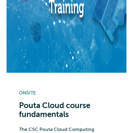
ONSITE
Pouta Cloud course
fundamentals
The CSC Pouta Cloud Computing