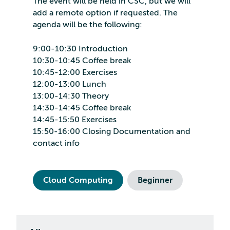
The event will be held in CSC, but we will
add a remote option if requested. The
agenda will be the following:
9:00-10:30 Introduction
10:30-10:45 Coffee break
10:45-12:00 Exercises
12:00-13:00 Lunch
13:00-14:30 Theory
14:30-14:45 Coffee break
14:45-15:50 Exercises
15:50-16:00 Closing Documentation and
contact info
Cloud Computing
Beginner