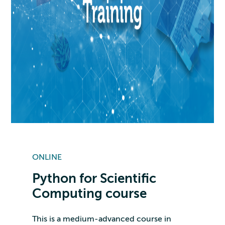
ONLINE
Python for Scientific
Computing course
This is a medium-advanced course in