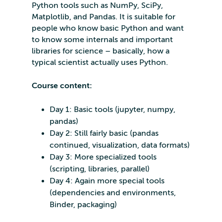
Python tools such as NumPy, SciPy,
Matplotlib, and Pandas. It is suitable for
people who know basic Python and want
to know some internals and important
libraries for science – basically, how a
typical scientist actually uses Python.
Course content:
Day 1: Basic tools (jupyter, numpy,
pandas)
Day 2: Still fairly basic (pandas
continued, visualization, data formats)
Day 3: More specialized tools
(scripting, libraries, parallel)
Day 4: Again more special tools
(dependencies and environments,
Binder, packaging)