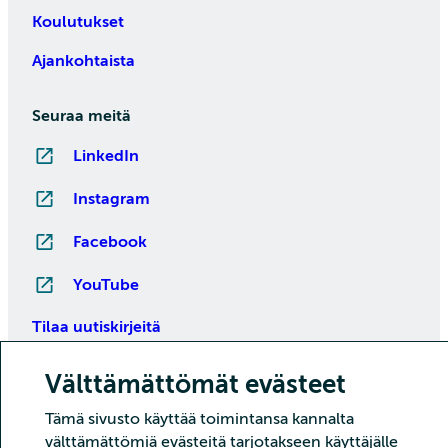
Koulutukset
Ajankohtaista
Seuraa meitä
LinkedIn
Instagram
Facebook
YouTube
Tilaa uutiskirjeitä
Välttämättömät evästeet
Tämä sivusto käyttää toimintansa kannalta
välttämättömiä evästeitä tarjotakseen käyttäjälle