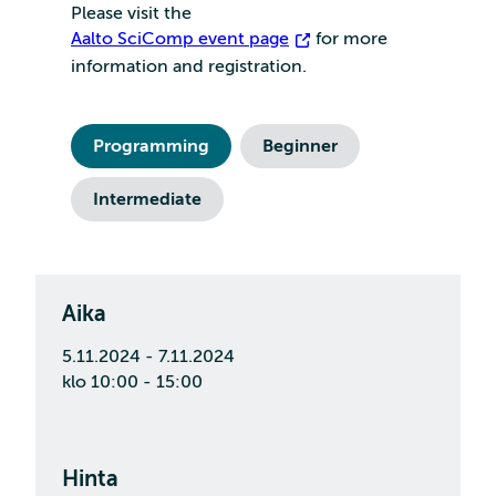
Please visit the
Aalto SciComp event page
for more
information and registration.
Programming
Beginner
Intermediate
Aika
5.11.2024 - 7.11.2024
klo 10:00 - 15:00
Hinta