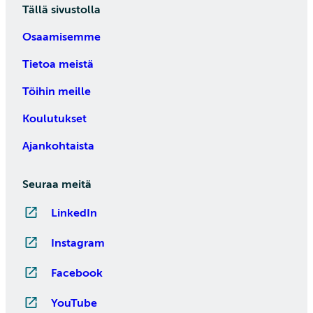
Tällä sivustolla
Osaamisemme
Tietoa meistä
Töihin meille
Koulutukset
Ajankohtaista
Seuraa meitä
LinkedIn
Instagram
Facebook
YouTube