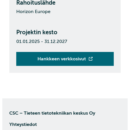
Rahoituslähde
Horizon Europe
Projektin kesto
01.01.2025 - 31.12.2027
Hankkeen verkkosivut
CSC – Tieteen tietotekniikan keskus Oy
Yhteystiedot