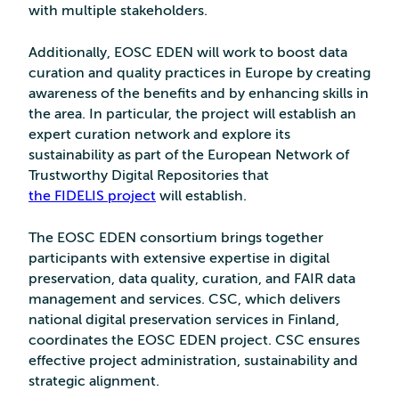
with multiple stakeholders.
Additionally, EOSC EDEN will work to boost data
curation and quality practices in Europe by creating
awareness of the benefits and by enhancing skills in
the area. In particular, the project will establish an
expert curation network and explore its
sustainability as part of the European Network of
Trustworthy Digital Repositories that
the FIDELIS project
will establish.
The EOSC EDEN consortium brings together
participants with extensive expertise in digital
preservation, data quality, curation, and FAIR data
management and services. CSC, which delivers
national digital preservation services in Finland,
coordinates the EOSC EDEN project. CSC ensures
effective project administration, sustainability and
strategic alignment.