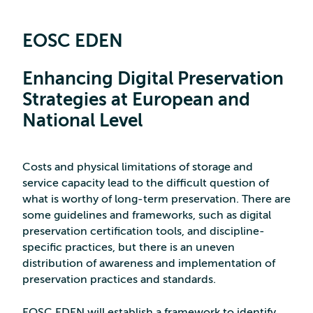
EOSC EDEN
Enhancing Digital Preservation
Strategies at European and
National Level
Costs and physical limitations of storage and
service capacity lead to the difficult question of
what is worthy of long-term preservation. There are
some guidelines and frameworks, such as digital
preservation certification tools, and discipline-
specific practices, but there is an uneven
distribution of awareness and implementation of
preservation practices and standards.
EOSC EDEN will establish a framework to identify