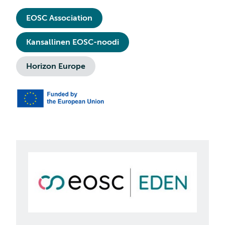
EOSC Association
Kansallinen EOSC-noodi
Horizon Europe