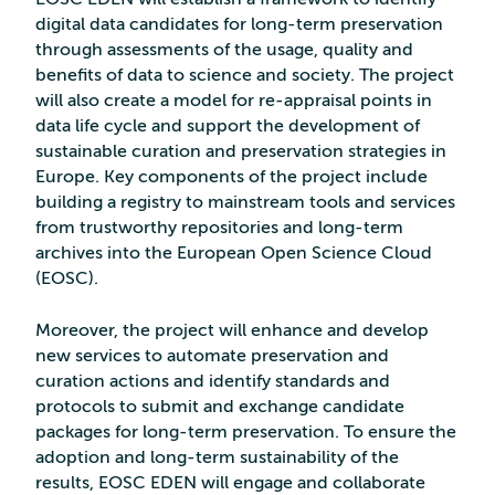
digital data candidates for long-term preservation
through assessments of the usage, quality and
benefits of data to science and society. The project
will also create a model for re-appraisal points in
data life cycle and support the development of
sustainable curation and preservation strategies in
Europe. Key components of the project include
building a registry to mainstream tools and services
from trustworthy repositories and long-term
archives into the European Open Science Cloud
(EOSC).
Moreover, the project will enhance and develop
new services to automate preservation and
curation actions and identify standards and
protocols to submit and exchange candidate
packages for long-term preservation. To ensure the
adoption and long-term sustainability of the
results, EOSC EDEN will engage and collaborate