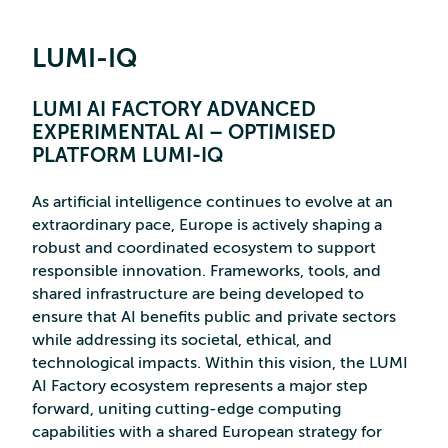
LUMI-IQ
LUMI AI FACTORY ADVANCED
EXPERIMENTAL AI – OPTIMISED
PLATFORM LUMI-IQ
As artificial intelligence continues to evolve at an
extraordinary pace, Europe is actively shaping a
robust and coordinated ecosystem to support
responsible innovation. Frameworks, tools, and
shared infrastructure are being developed to
ensure that AI benefits public and private sectors
while addressing its societal, ethical, and
technological impacts. Within this vision, the LUMI
AI Factory ecosystem represents a major step
forward, uniting cutting-edge computing
capabilities with a shared European strategy for