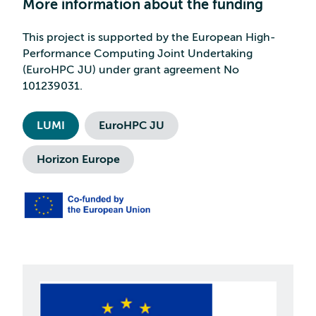
More information about the funding
This project is supported by the European High-
Performance Computing Joint Undertaking
(EuroHPC JU) under grant agreement No
101239031.
LUMI
EuroHPC JU
Horizon Europe