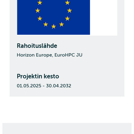
Rahoituslähde
Horizon Europe, EuroHPC JU
Projektin kesto
01.05.2025 - 30.04.2032