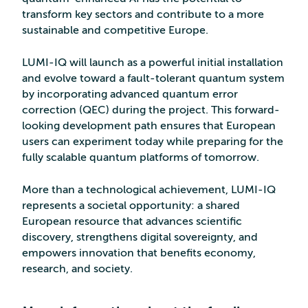
transform key sectors and contribute to a more
sustainable and competitive Europe.
LUMI-IQ will launch as a powerful initial installation
and evolve toward a fault-tolerant quantum system
by incorporating advanced quantum error
correction (QEC) during the project. This forward-
looking development path ensures that European
users can experiment today while preparing for the
fully scalable quantum platforms of tomorrow.
More than a technological achievement, LUMI-IQ
represents a societal opportunity: a shared
European resource that advances scientific
discovery, strengthens digital sovereignty, and
empowers innovation that benefits economy,
research, and society.