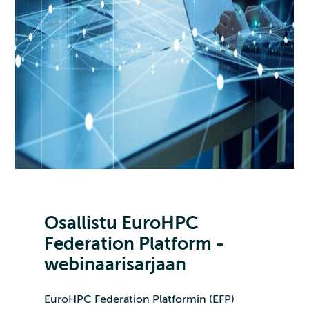
Osallistu EuroHPC
Federation Platform -
webinaarisarjaan
EuroHPC Federation Platformin (EFP)