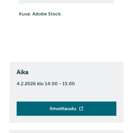
Kuva: Adobe Stock.
Aika
4.2.2026 klo 14:00 - 15:00
Ilmoittaudu