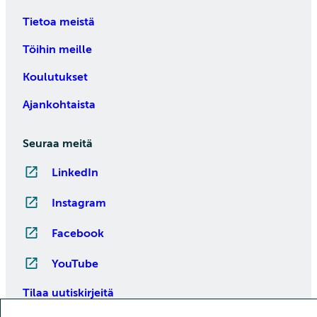
Tietoa meistä
Töihin meille
Koulutukset
Ajankohtaista
Seuraa meitä
LinkedIn
Instagram
Facebook
YouTube
Tilaa uutiskirjeitä