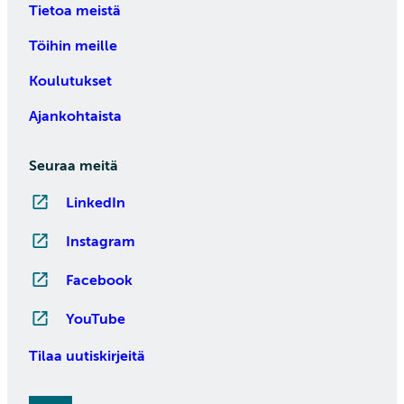
Tietoa meistä
Töihin meille
Koulutukset
Ajankohtaista
Seuraa meitä
LinkedIn
Instagram
Facebook
YouTube
Tilaa uutiskirjeitä