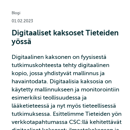
Blogi
01.02.2023
Digitaaliset kaksoset Tieteiden
yössä
Digitaalinen kaksonen on fyysisestä
tutkimuskohteesta tehty digitaalinen
kopio, jossa yhdistyvät mallinnus ja
havaintodata. Digitaalisia kaksosia on
käytetty mallinnukseen ja monitorointiin
esimerkiksi teollisuudessa ja
lääketieteessä ja nyt myös tieteellisessä
tutkimuksessa. Esittelimme Tieteiden yön
verkkotapahtumassa CSC:llä kehitettävät