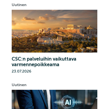
Uutinen
CSC:n palveluihin vaikuttava
varmennepoikkeama
23.07.2026
Uutinen