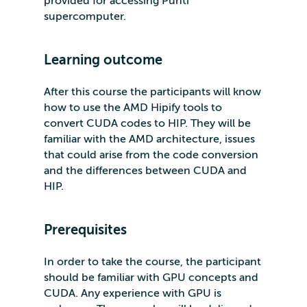
provided for accessing Puhti
supercomputer.
Learning outcome
After this course the participants will know
how to use the AMD Hipify tools to
convert CUDA codes to HIP. They will be
familiar with the AMD architecture, issues
that could arise from the code conversion
and the differences between CUDA and
HIP.
Prerequisites
In order to take the course, the participant
should be familiar with GPU concepts and
CUDA. Any experience with GPU is