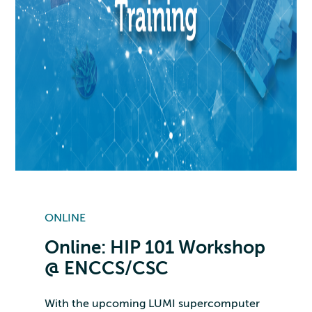
ONLINE
Online: HIP 101 Workshop
@ ENCCS/CSC
With the upcoming LUMI supercomputer