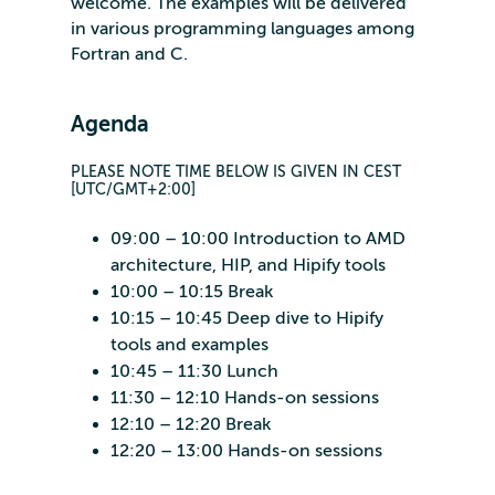
welcome. The examples will be delivered
in various programming languages among
Fortran and C.
Agenda
PLEASE NOTE TIME BELOW IS GIVEN IN CEST
[UTC/GMT+2:00]
09:00 – 10:00 Introduction to AMD
architecture, HIP, and Hipify tools
10:00 – 10:15 Break
10:15 – 10:45 Deep dive to Hipify
tools and examples
10:45 – 11:30 Lunch
11:30 – 12:10 Hands-on sessions
12:10 – 12:20 Break
12:20 – 13:00 Hands-on sessions