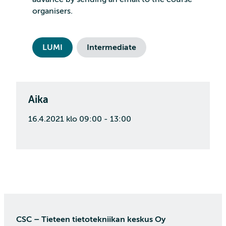
organisers.
LUMI
Intermediate
Aika
16.4.2021 klo 09:00 - 13:00
CSC – Tieteen tietotekniikan keskus Oy