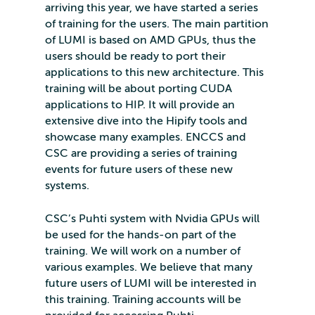
arriving this year, we have started a series
of training for the users. The main partition
of LUMI is based on AMD GPUs, thus the
users should be ready to port their
applications to this new architecture. This
training will be about porting CUDA
applications to HIP. It will provide an
extensive dive into the Hipify tools and
showcase many examples. ENCCS and
CSC are providing a series of training
events for future users of these new
systems.
CSC’s Puhti system with Nvidia GPUs will
be used for the hands-on part of the
training. We will work on a number of
various examples. We believe that many
future users of LUMI will be interested in
this training. Training accounts will be