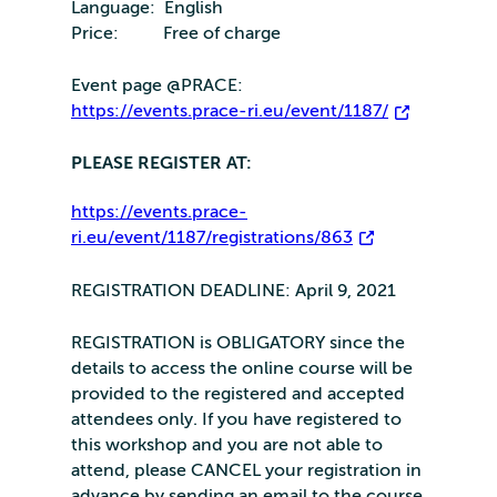
Language: English
Price: Free of charge
Event page @PRACE:
https://events.prace-ri.eu/event/1187/
PLEASE REGISTER AT:
https://events.prace-
ri.eu/event/1187/registrations/863
REGISTRATION DEADLINE: April 9, 2021
REGISTRATION is OBLIGATORY since the
details to access the online course will be
provided to the registered and accepted
attendees only. If you have registered to
this workshop and you are not able to
attend, please CANCEL your registration in
advance by sending an email to the course