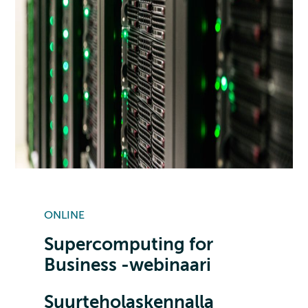
ONLINE
Supercomputing for
Business -webinaari
Suurteholaskennalla