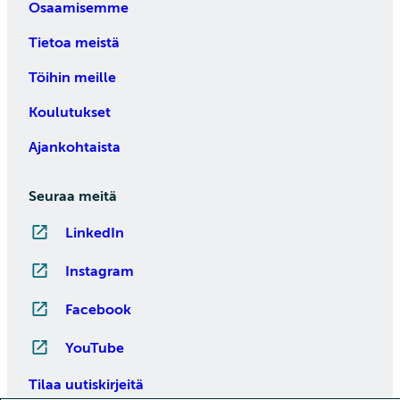
Osaamisemme
Tietoa meistä
Töihin meille
Koulutukset
Ajankohtaista
Seuraa meitä
LinkedIn
Instagram
Facebook
YouTube
Tilaa uutiskirjeitä