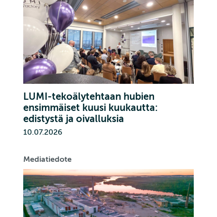
LUMI-tekoälytehtaan hubien
ensimmäiset kuusi kuukautta:
edistystä ja oivalluksia
10.07.2026
Mediatiedote