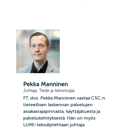
Pekka Manninen
Johtaja, Tiede ja teknologia
FT, dos. Pekka Manninen vastaa CSC:n
tieteellisen laskennan palvelujen
asiakasrajapinnasta, käyttäjätuesta ja
palvelukehityksestä. Hän on myös
LUMI-tekoälytehtaan johtaja.