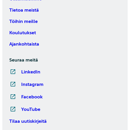
Tietoa meistä
Töihin meille
Koulutukset
Ajankohtaista
Seuraa meitä
LinkedIn
Instagram
Facebook
YouTube
Tilaa uutiskirjeitä