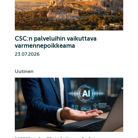
CSC:n palveluihin vaikuttava
varmennepoikkeama
23.07.2026
Uutinen