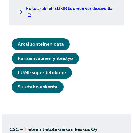
Koko artikkeli ELIXIR Suomen verkkosivuilla
Arkaluonteinen data
Kansainvälinen yhteistyö
LUMI-supertietokone
Suurteholaskenta
CSC – Tieteen tietotekniikan keskus Oy