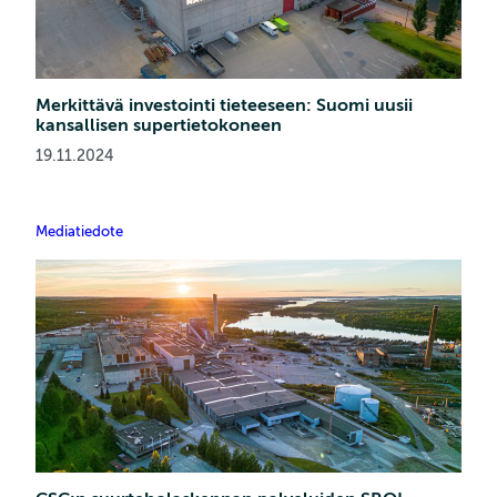
Merkittävä investointi tieteeseen: Suomi uusii
kansallisen supertietokoneen
19.11.2024
Mediatiedote