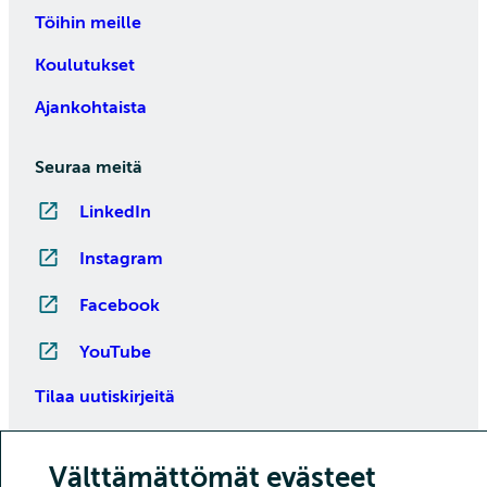
Töihin meille
Koulutukset
Ajankohtaista
Seuraa meitä
LinkedIn
Instagram
Facebook
YouTube
Tilaa uutiskirjeitä
Välttämättömät evästeet