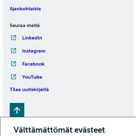
Ajankohtaista
Seuraa meitä
LinkedIn
Instagram
Facebook
YouTube
Tilaa uutiskirjeitä
Välttämättömät evästeet