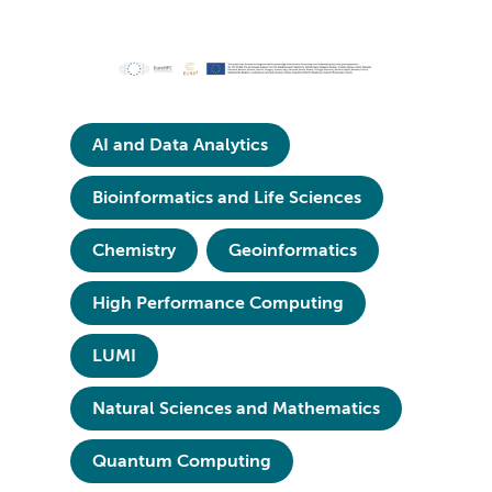
AI and Data Analytics
Bioinformatics and Life Sciences
Chemistry
Geoinformatics
High Performance Computing
LUMI
Natural Sciences and Mathematics
Quantum Computing