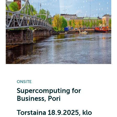
ONSITE
Supercomputing for
Business, Pori
Torstaina 18.9.2025, klo