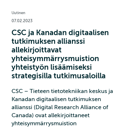
Uutinen
07.02.2023
CSC ja Kanadan digitaalisen
tutkimuksen allianssi
allekirjoittavat
yhteisymmärrysmuistion
yhteistyön lisäämiseksi
strategisilla tutkimusaloilla
CSC – Tieteen tietotekniikan keskus ja
Kanadan digitaalisen tutkimuksen
allianssi (Digital Research Alliance of
Canada) ovat allekirjoittaneet
yhteisymmärrysmuistion