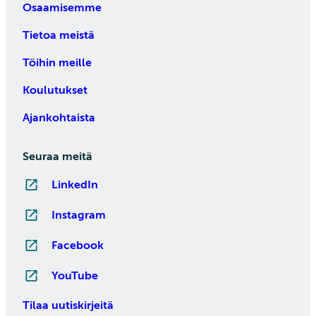
Osaamisemme
Tietoa meistä
Töihin meille
Koulutukset
Ajankohtaista
Seuraa meitä
LinkedIn
Instagram
Facebook
YouTube
Tilaa uutiskirjeitä