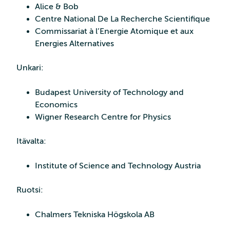
Alice & Bob
Centre National De La Recherche Scientifique
Commissariat à l’Energie Atomique et aux
Energies Alternatives
Unkari:
Budapest University of Technology and
Economics
Wigner Research Centre for Physics
Itävalta:
Institute of Science and Technology Austria
Ruotsi:
Chalmers Tekniska Högskola AB