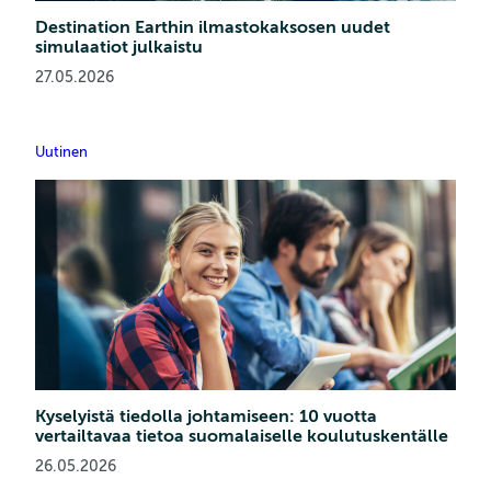
Destination Earthin ilmastokaksosen uudet
simulaatiot julkaistu
27.05.2026
Uutinen
Kyselyistä tiedolla johtamiseen: 10 vuotta
vertailtavaa tietoa suomalaiselle koulutuskentälle
26.05.2026