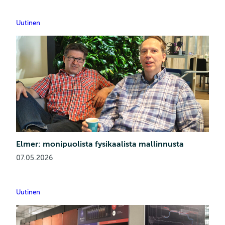
Uutinen
Elmer: monipuolista fysikaalista mallinnusta
07.05.2026
Uutinen