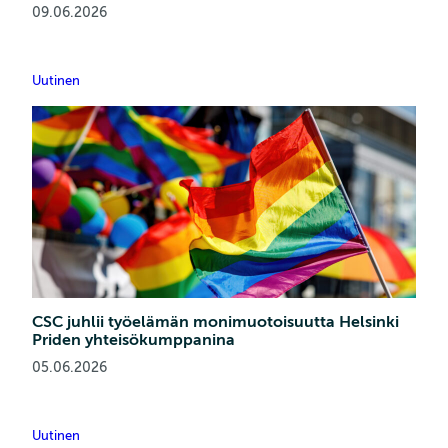
09.06.2026
Uutinen
CSC juhlii työelämän monimuotoisuutta Helsinki
Priden yhteisökumppanina
05.06.2026
Uutinen