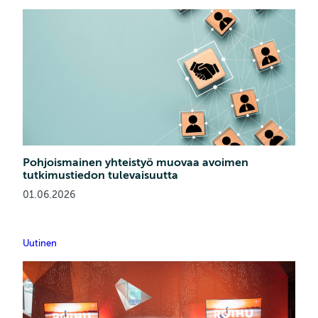
Pohjoismainen yhteistyö muovaa avoimen
tutkimustiedon tulevaisuutta
01.06.2026
Uutinen