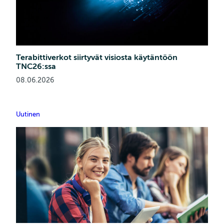
Terabittiverkot siirtyvät visiosta käytäntöön
TNC26:ssa
08.06.2026
Uutinen