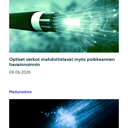
Optiset verkot mahdollistavat myös poikkeamien
havainnoinnin
09.06.2026
Mediatiedote