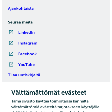
Ajankohtaista
Seuraa meitä
LinkedIn
Instagram
Facebook
YouTube
Tilaa uutiskirjeitä
Välttämättömät evästeet
Tämä sivusto käyttää toimintansa kannalta
välttämättömiä evästeitä tarjotakseen käyttäjälle