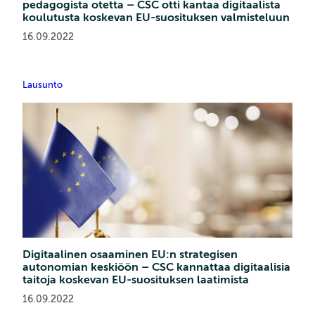
pedagogista otetta – CSC otti kantaa digitaalista
koulutusta koskevan EU-suosituksen valmisteluun
16.09.2022
Lausunto
Digitaalinen osaaminen EU:n strategisen
autonomian keskiöön – CSC kannattaa digitaalisia
taitoja koskevan EU-suosituksen laatimista
16.09.2022