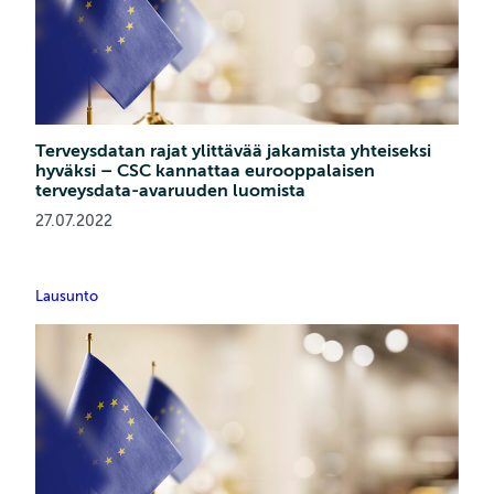
Terveysdatan rajat ylittävää jakamista yhteiseksi
hyväksi – CSC kannattaa eurooppalaisen
terveysdata-avaruuden luomista
27.07.2022
Lausunto