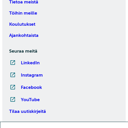
Tietoa meistä
Töihin meille
Koulutukset
Ajankohtaista
Seuraa meitä
LinkedIn
Instagram
Facebook
YouTube
Tilaa uutiskirjeitä