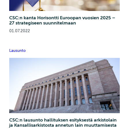
CSC:n kanta Horisontti Euroopan vuosien 2025 –
27 strategiseen suunnitelmaan
01.07.2022
Lausunto
CSC:n lausunto hallituksen esityksestä arkistolain
ja Kansallisarkistosta annetun lain muuttamisesta