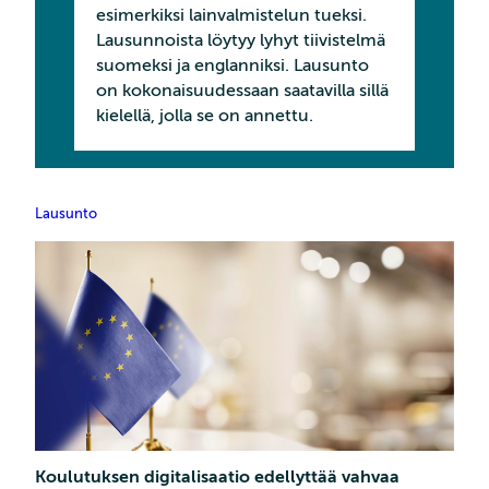
esimerkiksi lainvalmistelun tueksi.
Lausunnoista löytyy lyhyt tiivistelmä
suomeksi ja englanniksi. Lausunto
on kokonaisuudessaan saatavilla sillä
kielellä, jolla se on annettu.
Lausunto
Koulutuksen digitalisaatio edellyttää vahvaa