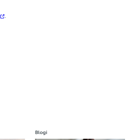
.
Blogi